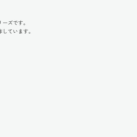
リーズです。
作しています。