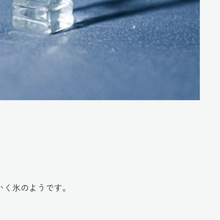
、
いく氷のようです。