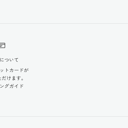
について
ットカードが
ただけます。
ングガイド