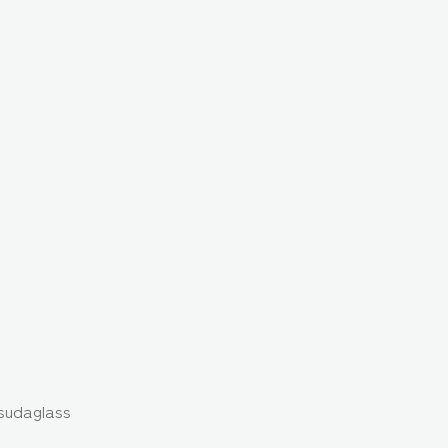
sudaglass