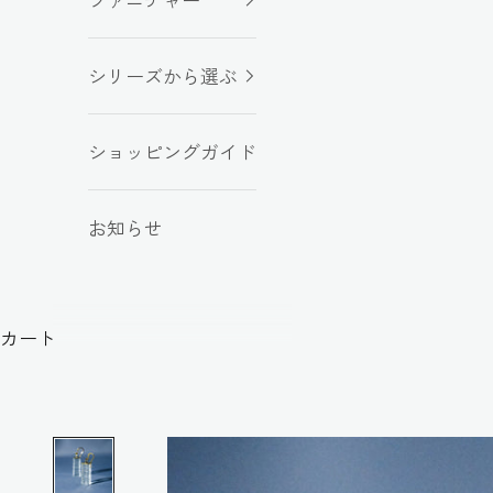
シリーズから選ぶ
ショッピングガイド
お知らせ
カート